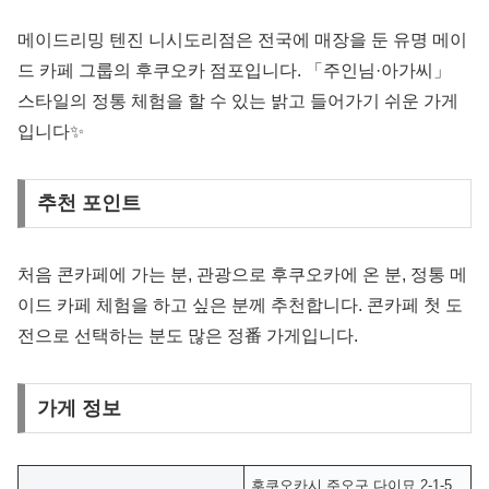
메이드리밍 텐진 니시도리점은 전국에 매장을 둔 유명 메이
드 카페 그룹의 후쿠오카 점포입니다. 「주인님·아가씨」
스타일의 정통 체험을 할 수 있는 밝고 들어가기 쉬운 가게
입니다✨
추천 포인트
처음 콘카페에 가는 분, 관광으로 후쿠오카에 온 분, 정통 메
이드 카페 체험을 하고 싶은 분께 추천합니다. 콘카페 첫 도
전으로 선택하는 분도 많은 정番 가게입니다.
가게 정보
후쿠오카시 주오구 다이묘 2-1-5