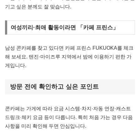
기고 싶은 분께도 잘 맞습니다.
여성끼리·최애 활동이라면 「카페 프린스」
남성 콘카페를 찾고 있다면 카페 프린스 FUKUOKA를 체크
해 보세요. 텐진·마이즈루 지역에서 밤에 이용하기 편한 가
게입니다.
방문 전에 확인하고 싶은 포인트
콘카페는 가게에 따라 요금 시스템·차지·자동 연장·캐스트
드링크·체키 요금 등이 다릅니다. 특히 처음 가는 경우 다음
사항을 미리 확인해 두면 안심입니다.