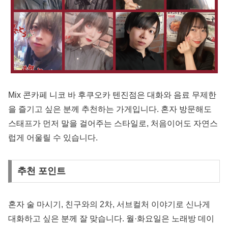
Mix 콘카페 니코 바 후쿠오카 텐진점은 대화와 음료 무제한
을 즐기고 싶은 분께 추천하는 가게입니다. 혼자 방문해도
스태프가 먼저 말을 걸어주는 스타일로, 처음이어도 자연스
럽게 어울릴 수 있습니다.
추천 포인트
혼자 술 마시기, 친구와의 2차, 서브컬처 이야기로 신나게
대화하고 싶은 분께 잘 맞습니다. 월·화요일은 노래방 데이