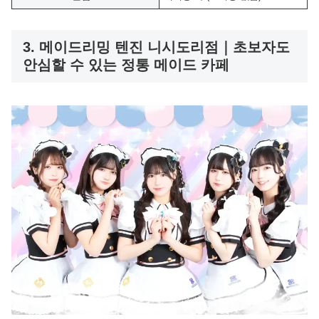
3. 메이드리밍 텐진 니시도리점｜초보자도
안심할 수 있는 정통 메이드 카페