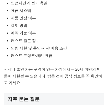
영업시간과 정기 휴일
요금 시스템
자동 연장 여부
결제 방법
예약 가능 여부
캐스트 출근 정보
연령 제한 및 흡연·시샤 이용 조건
캐스트 드링크·체키 요금
시샤나 흡연 가능 구역이 있는 가게에서는 20세 미만의 방
문이 제한될 수 있습니다. 방문 전에 공식 정보를 꼭 확인하
고 가세요.
자주 묻는 질문